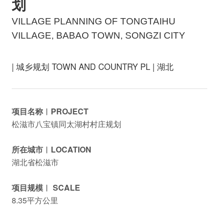
划
VILLAGE PLANNING OF TONGTAIHU
VILLAGE, BABAO TOWN, SONGZI CITY
| 城乡规划 TOWN AND COUNTRY PL | 湖北
项目名称︱PROJECT
松滋市八宝镇同太湖村村庄规划
所在城市︱LOCATION
湖北省松滋市
项目规模︱ SCALE
8.35平方公里