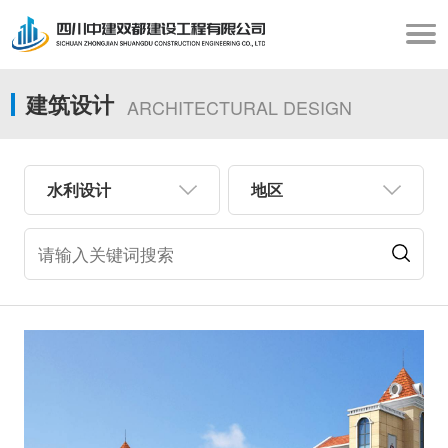
建筑设计
ARCHITECTURAL DESIGN
水利设计
地区