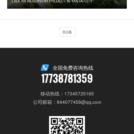
LAOLAN RESERVOIR PROJECT IN YANTAI CITY
共2条
全国免费咨询热线
17738781359
移动热线：17345725165
公司邮箱：844077458@qq.com