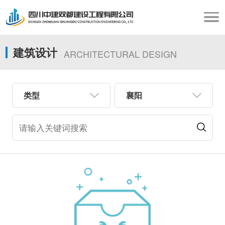
建筑设计
ARCHITECTURAL DESIGN
类型
襄阳