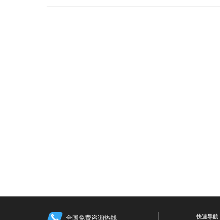
快速导航
全国免费咨询热线