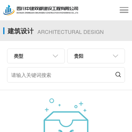
建筑设计
ARCHITECTURAL DESIGN
类型
贵阳