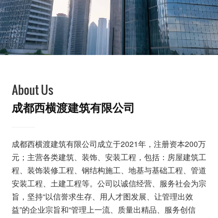
About Us
成都西横渡建筑有限公司
成都西横渡建筑有限公司成立于2021年，注册资本200万
元；主营各类建筑、装饰、安装工程，包括：房屋建筑工
程、装饰装修工程、钢结构施工、地基与基础工程、管道
安装工程、土建工程等。公司以诚信经营、服务社会为宗
旨，坚持“以信誉求生存、用人才图发展、让管理出效
益”的企业宗旨和“管理上一流、质量出精品、服务创信