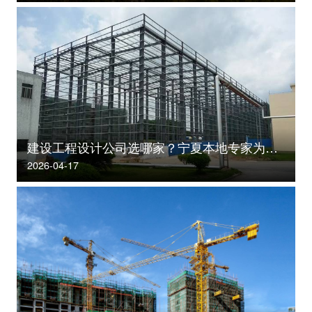
建设工程设计公司选哪家？宁夏本地专家为你揭秘
2026-04-17