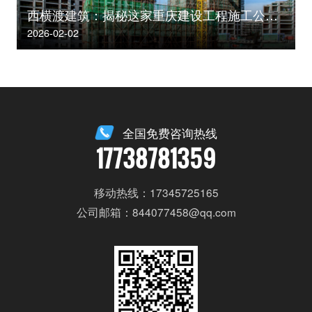
西横渡建筑：揭秘这家重庆建设工程施工公司的核心竞争力
2026-02-02
全国免费咨询热线
17738781359
移动热线：17345725165
公司邮箱：844077458@qq.com