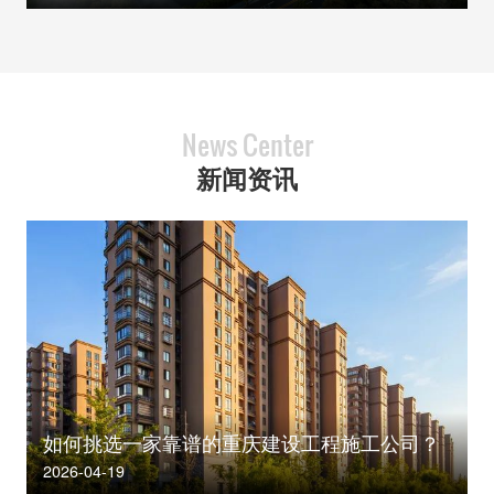
News Center
新闻资讯
如何挑选一家靠谱的重庆建设工程施工公司？
2026-04-19