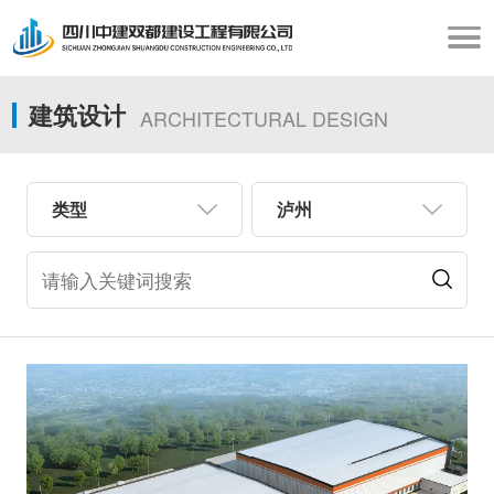
建筑设计
ARCHITECTURAL DESIGN
类型
泸州