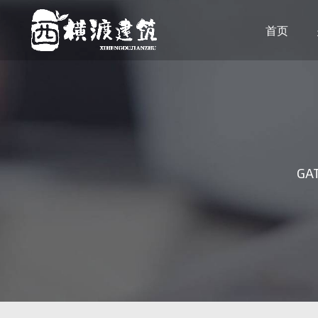
首页
GAT