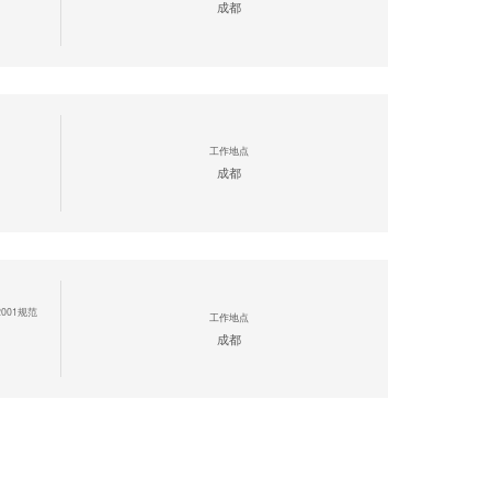
成都
工作地点
成都
001规范
工作地点
成都